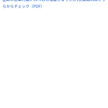
らからチェック（PDF）