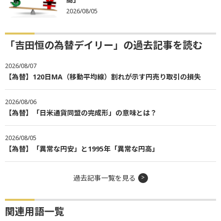
2026/08/05
「吉田恒の為替デイリー」の過去記事を読む
2026/08/07
【為替】120日MA（移動平均線）割れが示す円売り取引の損失
2026/08/06
【為替】「日米通貨同盟の完成形」の意味とは？
2026/08/05
【為替】「異常な円安」と1995年「異常な円高」
過去記事一覧を見る
関連用語一覧