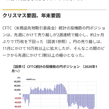
クリスマス要因、年末要因
CFTC（米商品先物取引委員会）統計の投機筋の円ポジショ
ンは、先週にかけて売り越しが2週連続で縮小し、約2ヶ月
ぶりで7万枚を下回った（図表1参照）。円の売り越しは、
11月にかけて10万枚以上に拡大したが、そんなこの間のピ
ークから先週にかけて3割以上の縮小となった。
【図表1】CFTC統計の投機筋の円ポジション （2020年1
月～）