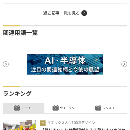
過去記事一覧を見る
関連用語一覧
ランキング
デイリー
ウイークリー
マンスリー
マネックス人生100年デザイン