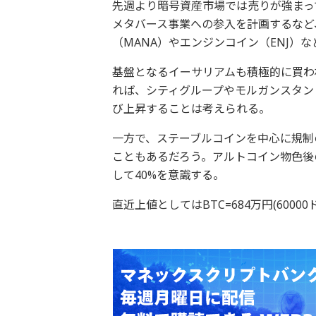
先週より暗号資産市場では売りが強まっ
メタバース事業への参入を計画するなど
（MANA）やエンジンコイン（ENJ）
基盤となるイーサリアムも積極的に買わ
れば、シティグループやモルガンスタン
び上昇することは考えられる。
一方で、ステーブルコインを中心に規制
こともあるだろう。アルトコイン物色後
して40%を意識する。
直近上値としてはBTC=684万円(60000