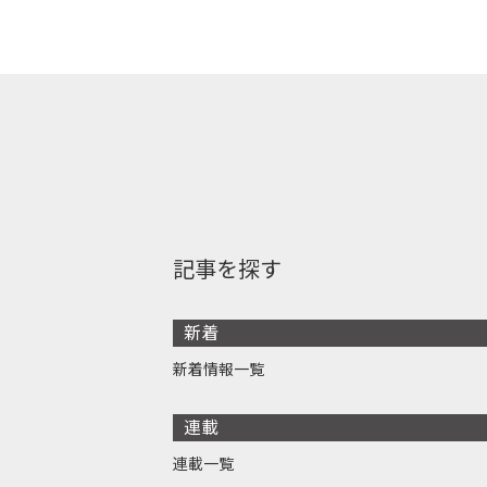
記事を探す
新着
新着情報一覧
連載
連載一覧