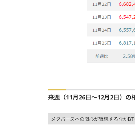
来週（11月26日～12月2日）の
メタバースへの関心が継続するなかBT