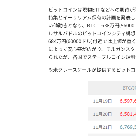
ビットコインは現物ETFなどへの期待が
特集とイーサリアム保有の計画を発表し
い値動きとなり、BTC＝638万円(56
ルサルバドルのビットコインシティ構想
684万円(60000ドル)付近では上値
によって安心感が広がり、モルガンスタ
られたが、各国でステーブルコイン規制
※米グレースケールが提供するビットコイ