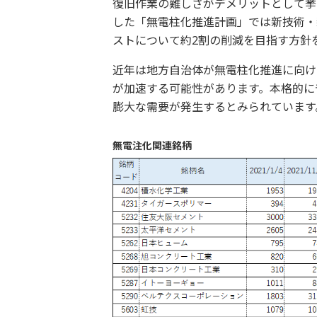
復旧作業の難しさがデメリットとして挙げ
した「無電柱化推進計画」では新技術・
ストについて約2割の削減を目指す方
近年は地方自治体が無電柱化推進に向け
が加速する可能性があります。本格的に
膨大な需要が発生するとみられています
無電注化関連銘柄