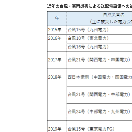
近年の台風・豪雨災害による送配電設備への