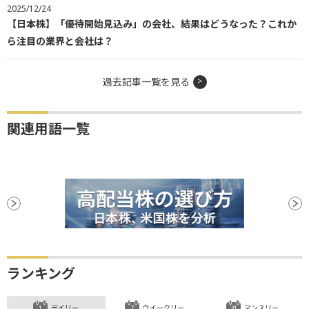
2025/12/24
【日本株】「優待開始見込み」の会社、結果はどうなった？これか
ら注目の業界と会社は？
過去記事一覧を見る
関連用語一覧
ランキング
デイリー
ウイークリー
マンスリー