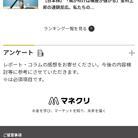
【日本株】「風が吹けば桶屋が儲かる」金利上
昇の連鎖反応。私たちの...
ランキング一覧を見る
アンケート
レポート・コラムの感想をお寄せください。今後の内容検
討等に参考にさせていただきます。
※は必須項目です。
お金を学び、マーケットを知り、未来を描く
ご留意事項