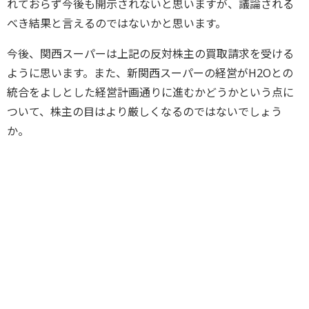
れておらず今後も開示されないと思いますが、議論される
べき結果と言えるのではないかと思います。
今後、関西スーパーは上記の反対株主の買取請求を受ける
ように思います。また、新関西スーパーの経営がH2Oとの
統合をよしとした経営計画通りに進むかどうかという点に
ついて、株主の目はより厳しくなるのではないでしょう
か。