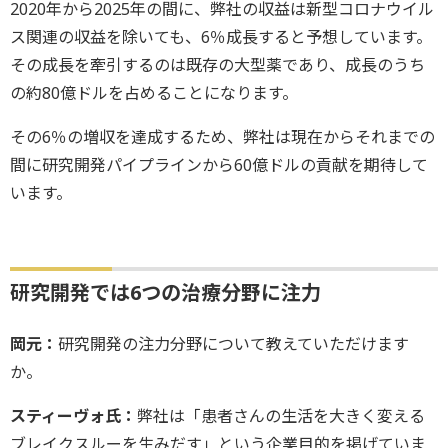
2020年から2025年の間に、弊社の収益は新型コロナウイル
ス関連の収益を除いても、6％成長すると予想しています。
その成長を牽引するのは既存の大型薬であり、成長のうち
の約80億ドルを占めることになります。
その6％の増収を達成するため、弊社は現在からそれまでの
間に研究開発パイプラインから60億ドルの貢献を期待して
います。
研究開発では6つの治療分野に注力
岡元：
研究開発の注力分野について教えていただけます
か。
スティーヴォ氏：
弊社は「患者さんの生活を大きく変える
ブレイクスルーを生みだす」という企業目的を掲げていま