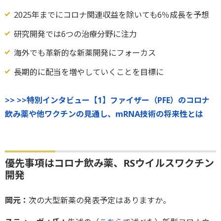
2025年までにコロナ関連収益を除いても6％成長を予想
研究開発では6つの治療分野に注力
海外でも革新的な新薬開発にフォーカス
長期的に配当を増やしていくことを目標に
>> >>特別インタビュー【1】ファイザー（PFE）のコロナ
飲み薬や他ワクチンの見通し、mRNA技術の将来性とは
優先事項はコロナ飲み薬、RSウイルスワクチン
開発
岡元：
次の大型新薬の発表予定はありますか。