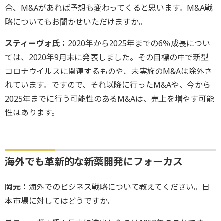
合、M&Aがあれば予想も変わってくると思います。M&A戦
略についてもお聞かせいただけますか。
スティーヴォ氏：
2020年から2025年までの6％成長につい
ては、2020年9月末に発表しました。その目標の中で新型
コロナウイルスに関連するものや、未実施のM&Aは除外さ
れています。ですので、それ以降に行ったM&Aや、今から
2025年までに行う可能性のあるM&Aは、売上を増やす可能
性はあります。
海外でも革新的な新薬開発にフォーカス
岡元：
海外でのビジネス戦略について教えてください。日
本市場に対してはどうですか。