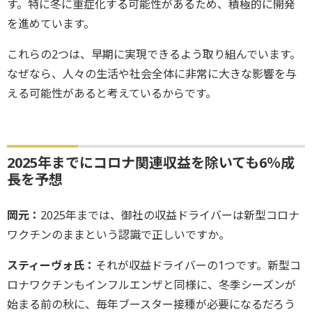
す。特に冬に重症化する可能性があるため、積極的に開発
を進めています。
これらの2つは、早期に実現できるよう取り組んでいます。
なぜなら、人々の生活や社会全体に非常に大きな影響を与
える可能性があると考えているからです。
2025年までにコロナ関連収益を除いても6％成
長を予想
岡元：
2025年までは、御社の収益ドライバーは新型コロナ
ワクチンのままという認識で正しいですか。
スティーヴォ氏：
それが収益ドライバーの1つです。新型コ
ロナワクチンもインフルエンザと同様に、冬季シーズンが
始まる前の秋に、毎年ブースター接種が必要になるだろう