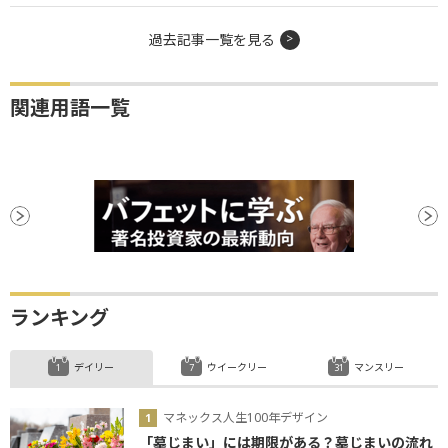
過去記事一覧を見る
関連用語一覧
ランキング
デイリー
ウイークリー
マンスリー
マネックス人生100年デザイン
「墓じまい」には期限がある？墓じまいの流れ