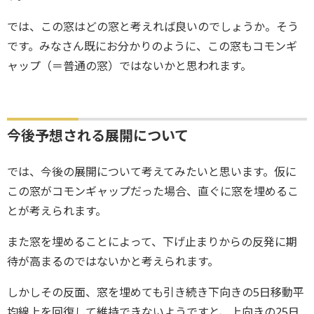
では、この窓はどの窓と考えれば良いのでしょうか。そう
です。みなさん既にお分かりのように、この窓もコモンギ
ャップ（＝普通の窓）ではないかと思われます。
今後予想される展開について
では、今後の展開について考えてみたいと思います。仮に
この窓がコモンギャップだった場合、直ぐに窓を埋めるこ
とが考えられます。
また窓を埋めることによって、下げ止まりからの反発に期
待が高まるのではないかと考えられます。
しかしその反面、窓を埋めても引き続き下向きの5日移動平
均線上を回復して維持できないようですと、上向きの25日