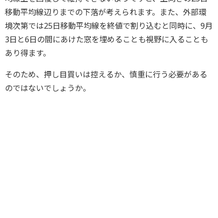
移動平均線辺りまでの下落が考えられます。また、外部環
境次第では25日移動平均線を終値で割り込むと同時に、9月
3日と6日の間にあけた窓を埋めることも視野に入ることも
あり得ます。
そのため、押し目買いは控えるか、慎重に行う必要がある
のではないでしょうか。