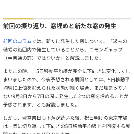
前回の振り返り、窓埋めと新たな窓の発生
前回のコラム
では、新たに発生した窓について、「過去の
値幅の範囲内で発生していることから、コモンギャップ
（＝普通の窓）ではないか」と解説しました。
またこの時、「5日移動平均線が完全に下向きに変化してし
まいましたので、今後予想される展開としては、5日移動平
均線に上値を抑えられた状態が続く場合、まだ埋まってい
ない9月3日から7日の間に発生した2つの窓を埋めることが
予想されます」とも解説しました。
しかし、翌営業日も下落が続いた後、祝日明けの東京市場
は一気に切り返して下向きの5日移動平均線上を回復する展