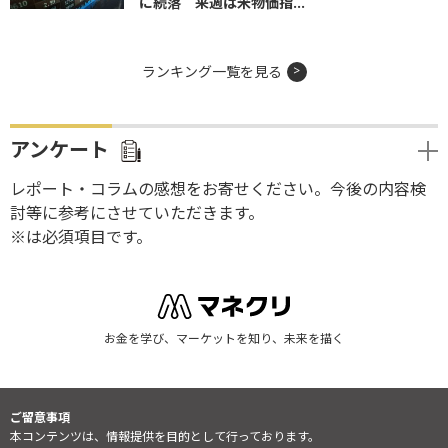
に続落 来週は米物価指...
ランキング一覧を見る
アンケート
レポート・コラムの感想をお寄せください。今後の内容検
討等に参考にさせていただきます。
※は必須項目です。
お金を学び、マーケットを知り、未来を描く
ご留意事項
本コンテンツは、情報提供を目的として行っております。