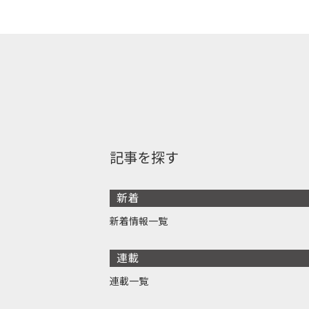
記事を探す
新着
新着情報一覧
連載
連載一覧