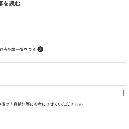
事を読む
過去記事一覧を見る
今後の内容検討等に参考にさせていただきます。