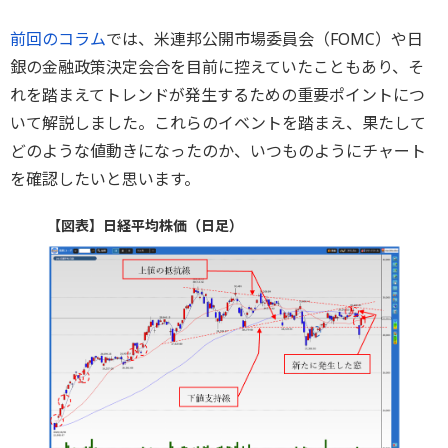
前回のコラム
では、米連邦公開市場委員会（FOMC）や日
銀の金融政策決定会合を目前に控えていたこともあり、そ
れを踏まえてトレンドが発生するための重要ポイントにつ
いて解説しました。これらのイベントを踏まえ、果たして
どのような値動きになったのか、いつものようにチャート
を確認したいと思います。
【図表】日経平均株価（日足）