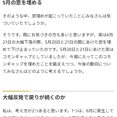
5月の窓を埋める
そのような中、窓埋めが起こっていたことにみなさんは気
づいていたでしょうか。
そうです。既にお気づきの方も多いと思いますが、実は6月
21日の大幅下落の際、5月20日と21日の間にあけた窓を埋
めて下げ止まっていたのです。5月20日と21日にあけた窓は
コモンギャップとしていましたが、今週に入ってこのコモ
ンギャップを埋めたことを踏まえつつ、今後の動向につい
てみなさんはどのように考えるでしょうか。
大幅反発で戻りが続くのか
私は、考え方が2つあると思います。1つは、6月に発生して