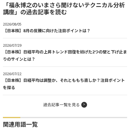
「福永博之のいまさら聞けないテクニカル分析
講座」の過去記事を読む
2026/08/05
【日本株】8月の反騰に向けた注目ポイントは？
2026/07/29
【日本株】日経平均の上昇トレンド回復を妨げた2つの壁と下げ止ま
りのサインとは？
2026/07/22
【日本株】日経平均は調整か、それとももち直しか？注目ポイント
を探る
過去記事一覧を見る
関連用語一覧