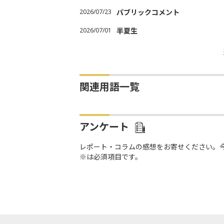
2026/07/23
パブリックコメント
2026/07/01
半夏生
関連用語一覧
アンケート
レポート・コラムの感想をお寄せください。
※は必須項目です。