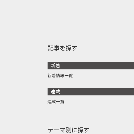
記事を探す
新着
新着情報一覧
連載
連載一覧
テーマ別に探す