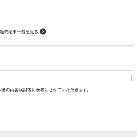
過去記事一覧を見る
今後の内容検討等に参考にさせていただきます。