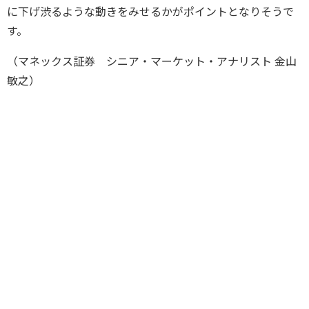
に下げ渋るような動きをみせるかがポイントとなりそうで
す。
（マネックス証券 シニア・マーケット・アナリスト 金山
敏之）