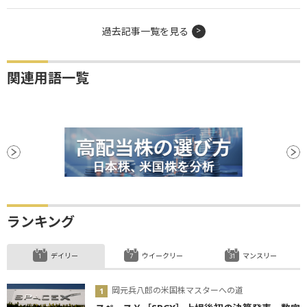
過去記事一覧を見る
関連用語一覧
ランキング
デイリー
ウイークリー
マンスリー
岡元兵八郎の米国株マスターへの道