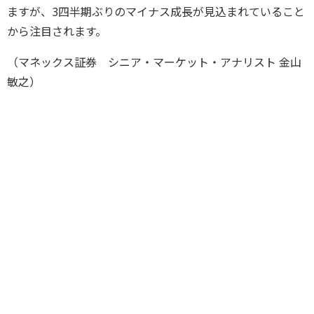
ますが、3四半期ぶりのマイナス成長が見込まれていること
から注目されます。
（マネックス証券 シニア・マーケット・アナリスト 金山
敏之）