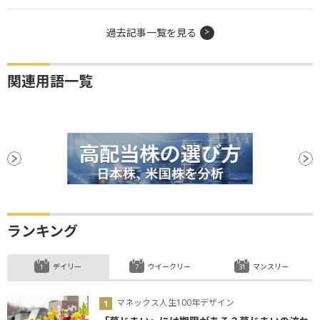
過去記事一覧を見る
関連用語一覧
ランキング
デイリー
ウイークリー
マンスリー
マネックス人生100年デザイン