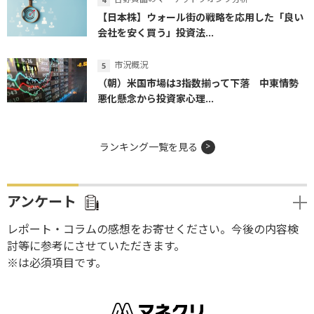
【日本株】ウォール街の戦略を応用した「良い
会社を安く買う」投資法...
市況概況
（朝）米国市場は3指数揃って下落 中東情勢
悪化懸念から投資家心理...
ランキング一覧を見る
アンケート
レポート・コラムの感想をお寄せください。今後の内容検
討等に参考にさせていただきます。
※は必須項目です。