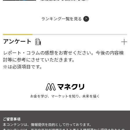
ランキング一覧を見る
アンケート
レポート・コラムの感想をお寄せください。今後の内容検
討等に参考にさせていただきます。
※は必須項目です。
お金を学び、マーケットを知り、未来を描く
ご留意事項
本コンテンツは、情報提供を目的として行っております。