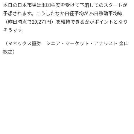
本日の日本市場は米国株安を受けて下落してのスタートが
予想されます。こうしたなか日経平均が75日移動平均線
（昨日時点で29,271円）を維持できるかがポイントとなり
そうです。
（マネックス証券 シニア・マーケット・アナリスト 金山
敏之）