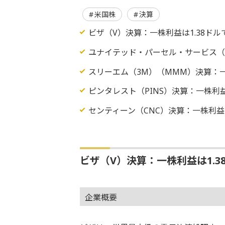
米国株
決算
ビザ（V）決算：一株利益は1.38ド
ユナイテッド・パーセル・サービス（U
スリーエム（3M）（MMM）決算：一
ピンタレスト（PINS）決算：一株利
センティーン（CNC）決算：一株利益
ビザ（V）決算：一株利益は1.
企業概要