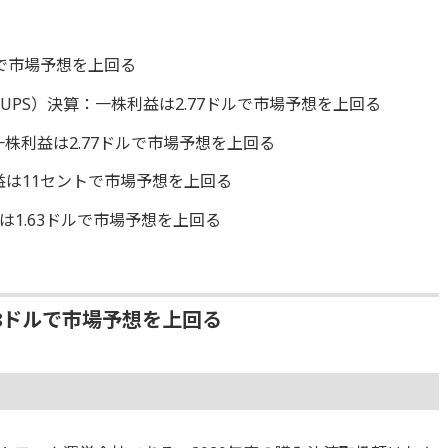
ルで市場予想を上回る
PS）決算：一株利益は2.77ドルで市場予想を上回る
株利益は2.77ドルで市場予想を上回る
益は11セントで市場予想を上回る
は1.63ドルで市場予想を上回る
38ドルで市場予想を上回る