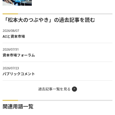
「松本大のつぶやき」の過去記事を読む
2026/08/07
AIと資本市場
2026/07/31
資本市場フォーラム
2026/07/23
パブリックコメント
過去記事一覧を見る
関連用語一覧