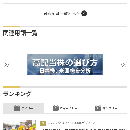
過去記事一覧を見る
関連用語一覧
ランキング
デイリー
ウイークリー
マンスリー
マネックス人生100年デザイン