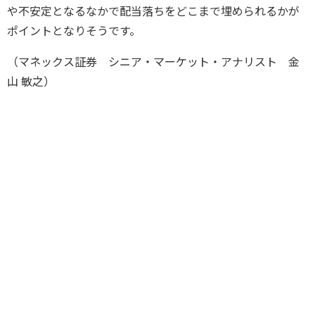
や不安定となるなかで配当落ちをどこまで埋められるかが
ポイントとなりそうです。
（マネックス証券 シニア・マーケット・アナリスト 金
山 敏之）