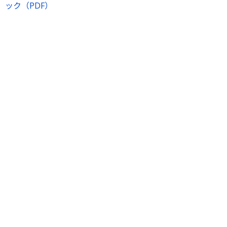
ック（PDF）