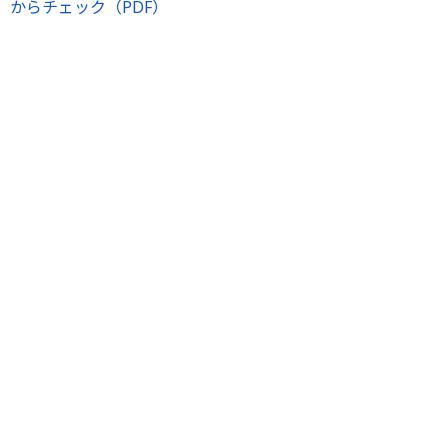
からチェック（PDF）