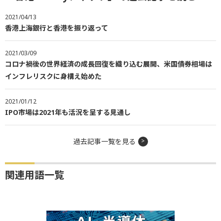
2021/04/13
香港上海銀行と香港を振り返って
2021/03/09
コロナ禍後の世界経済の成長回復を織り込む展開、米国債券相場は
インフレリスクに身構え始めた
2021/01/12
IPO市場は2021年も活況を呈する見通し
過去記事一覧を見る
関連用語一覧