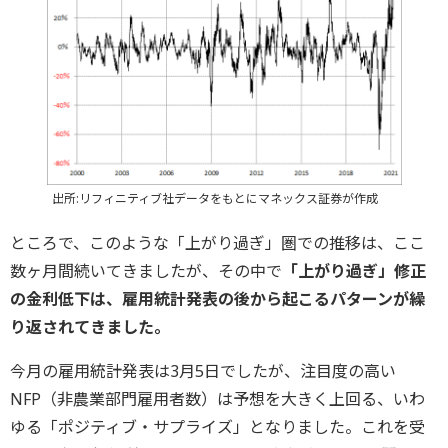
出所:リフィニティブ社データをもとにマネックス証券が作成
ところで、このような「上がり過ぎ」圏での推移は、ここ
数ヶ月間続いてきましたが、その中で
「上がり過ぎ」修正
の金利低下は、雇用統計発表の後から起こるパターンが繰
り返されてきました。
今月の雇用統計発表は3月5日でしたが、注目度の高い
NFP（非農業部門雇用者数）は予想を大きく上回る、いわ
ゆる「ポジティブ・サプライズ」となりました。これを受