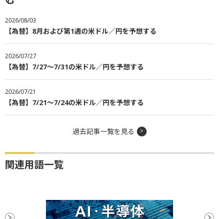
2026/08/03
【為替】8月および第1週の米ドル／円を予想する
2026/07/27
【為替】7/27～7/31の米ドル／円を予想する
2026/07/21
【為替】7/21～7/24の米ドル／円を予想する
過去記事一覧を見る
関連用語一覧