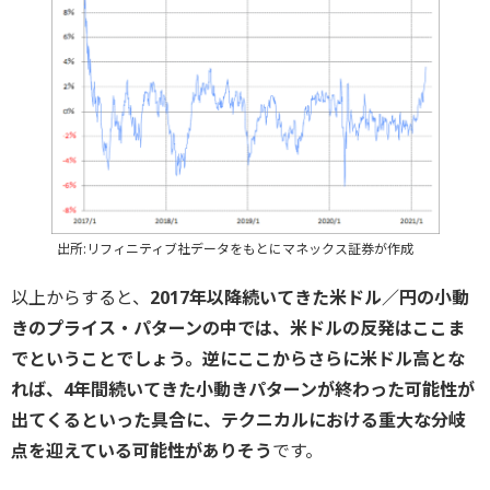
出所:リフィニティブ社データをもとにマネックス証券が作成
以上からすると、
2017年以降続いてきた米ドル／円の小動
きのプライス・パターンの中では、米ドルの反発はここま
でということでしょう。逆にここからさらに米ドル高とな
れば、4年間続いてきた小動きパターンが終わった可能性が
出てくるといった具合に、テクニカルにおける重大な分岐
点を迎えている可能性がありそう
です。