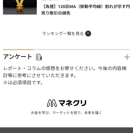
【為替】120日MA（移動平均線）割れが示す円
売り取引の損失
ランキング一覧を見る
アンケート
レポート・コラムの感想をお寄せください。今後の内容検
討等に参考にさせていただきます。
※は必須項目です。
お金を学び、マーケットを知り、未来を描く