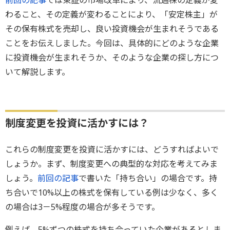
わること、その定義が変わることにより、「安定株主」が
その保有株式を売却し、良い投資機会が生まれそうである
ことをお伝えしました。今回は、具体的にどのような企業
に投資機会が生まれそうか、そのような企業の探し方につ
いて解説します。
制度変更を投資に活かすには？
これらの制度変更を投資に活かすには、どうすればよいで
しょうか。まず、制度変更への典型的な対応を考えてみま
しょう。
前回の記事
で書いた「持ち合い」の場合です。持
ち合いで10%以上の株式を保有している例は少なく、多く
の場合は3－5%程度の場合が多そうです。
例えば、5%ずつの株式を持ち合っていた企業があるとしま