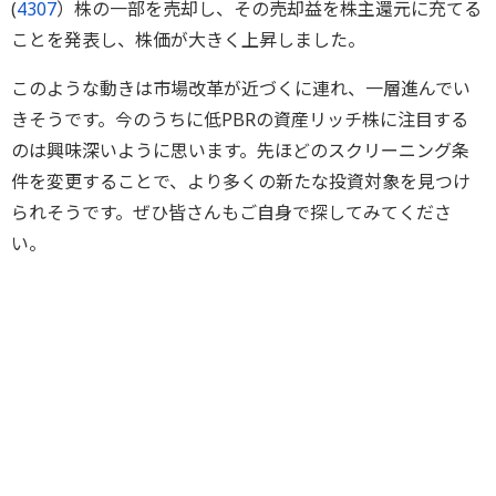
(
4307
）株の一部を売却し、その売却益を株主還元に充てる
ことを発表し、株価が大きく上昇しました。
このような動きは市場改革が近づくに連れ、一層進んでい
きそうです。今のうちに低PBRの資産リッチ株に注目する
のは興味深いように思います。先ほどのスクリーニング条
件を変更することで、より多くの新たな投資対象を見つけ
られそうです。ぜひ皆さんもご自身で探してみてくださ
い。