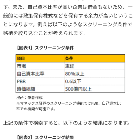
す。また、自己資本比率が高い企業は借金もないため、一
般的には政策保有株式などを保有する余力が高いというこ
とになります。例えば以下のようなスクリーニング条件で
銘柄を絞り込むことが考えられます。
【図表1】スクリーニング条件
出所：筆者作成
※マネックス証券のスクリーニング機能ではPBR、自己資本比
率での検索が可能です。
上記の条件で検索すると、以下のような結果になります。
【図表2】スクリーニング結果