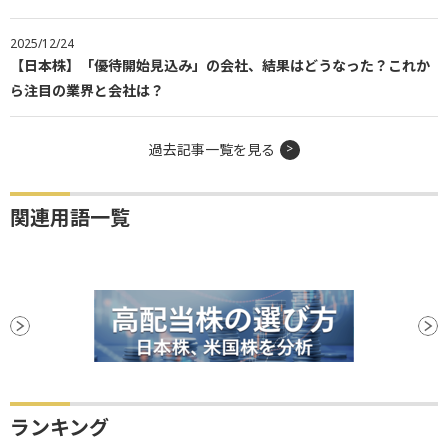
2025/12/24
【日本株】「優待開始見込み」の会社、結果はどうなった？これか
ら注目の業界と会社は？
過去記事一覧を見る
関連用語一覧
ランキング