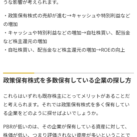
うな影響が考えられます。
・政策保有株式の売却が進む→キャッシュや特別利益など
の増加
・キャッシュや特別利益などの増加→自社株買い、配当金
など株主還元の増加
・自社株買い、配当金など株主還元の増加→ROEの向上
政策保有株式を多数保有している企業の探し方
これらはいずれも既存株主にとってメリットがあることだ
と考えられます。それでは政策保有株式を多く保有してい
る企業をどのように探せばよいでしょうか。
PBRが低いのは、その企業が保有している資産に対して、
株価が低い、つまり評価されない資産が多いということで