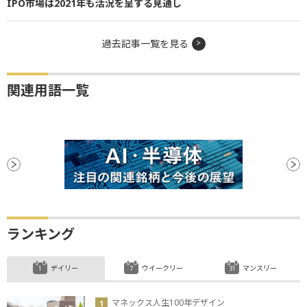
IPO市場は2021年も活況を呈する見通し
過去記事一覧を見る
関連用語一覧
ランキング
デイリー
ウイークリー
マンスリー
マネックス人生100年デザイン