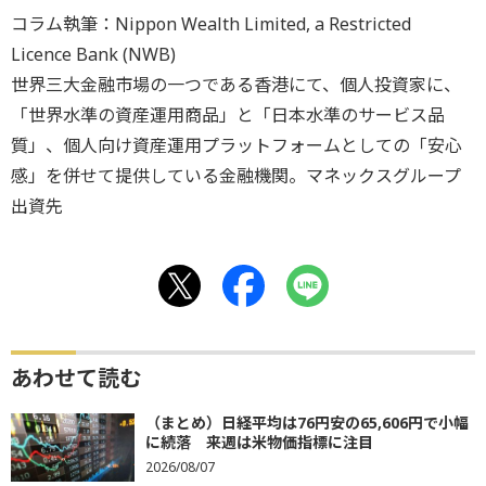
コラム執筆：Nippon Wealth Limited, a Restricted
Licence Bank (NWB)
世界三大金融市場の一つである香港にて、個人投資家に、
「世界水準の資産運用商品」と「日本水準のサービス品
質」、個人向け資産運用プラットフォームとしての「安心
感」を併せて提供している金融機関。マネックスグループ
出資先
あわせて読む
（まとめ）日経平均は76円安の65,606円で小幅
に続落 来週は米物価指標に注目
2026/08/07