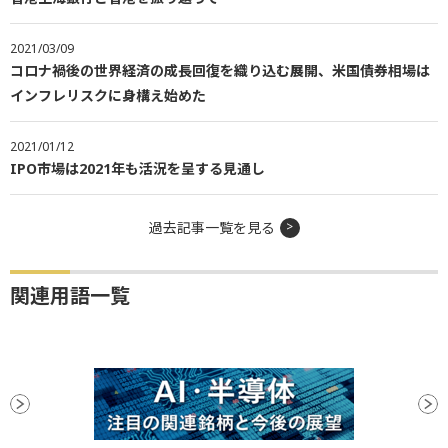
2021/03/09
コロナ禍後の世界経済の成長回復を織り込む展開、米国債券相場は
インフレリスクに身構え始めた
2021/01/12
IPO市場は2021年も活況を呈する見通し
過去記事一覧を見る
関連用語一覧