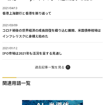
2021/04/13
香港上海銀行と香港を振り返って
2021/03/09
コロナ禍後の世界経済の成長回復を織り込む展開、米国債券相場は
インフレリスクに身構え始めた
2021/01/12
IPO市場は2021年も活況を呈する見通し
過去記事一覧を見る
関連用語一覧