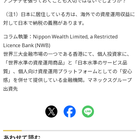
アンテナを張っておくことも大切ではないでしょうか？
（注1）日本に居住している方は、海外での資産運用収益に
対して日本で納税の義務があります。
コラム執筆：Nippon Wealth Limited, a Restricted
Licence Bank (NWB)
世界三大金融市場の一つである香港にて、個人投資家に、
「世界水準の資産運用商品」と「日本水準のサービス品
質」、個人向け資産運用プラットフォームとしての「安心
感」を併せて提供している金融機関。マネックスグループ
出資先
あわせて読む