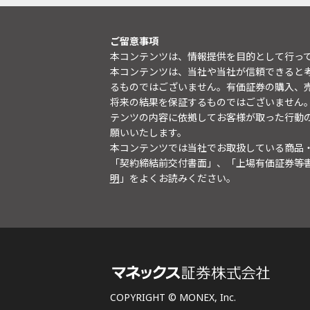
ご留意事項
本コンテンツは、情報提供を目的として行っ
本コンテンツは、当社や当社が信頼できると
るものではございません。有価証券の購入、
将来の結果を保証するものではございません
テンツの内容に依拠してお客様が取った行動
願いいたします。
本コンテンツでは当社でお取扱している商品
「契約締結前交付書面」、「上場有価証券等
明
」をよくお読みください。
COPYRIGHT © MONEX, Inc.