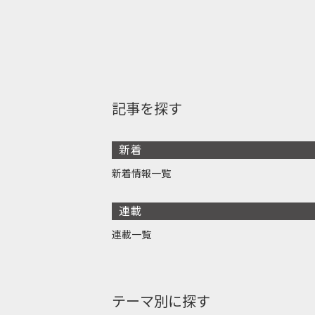
記事を探す
新着
新着情報一覧
連載
連載一覧
テーマ別に探す