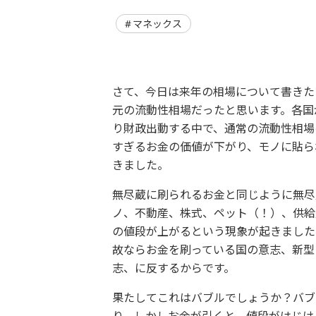
マネックス
さて、今日は来年の相場について書きた
元の流動性相場だったと思います。各国
り財政出動する中で、通常の流動性相場
すぎるお金の価値が下がり、モノに貼ら
きました。
無尽蔵に刷られるお金と同じように無尽
ノ、不動産、株式、ペット（！）、供給
の値段が上がるという現象が起きました
故ならお金を刷っている国の意志、新型
志、に反するからです。
果たしてこれはバブルでしょうか？バブ