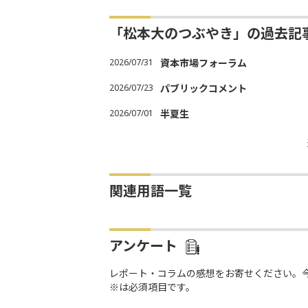
「松本大のつぶやき」の過去記
2026/07/31
資本市場フォーラム
2026/07/23
パブリックコメント
2026/07/01
半夏生
関連用語一覧
アンケート
レポート・コラムの感想をお寄せください。
※は必須項目です。