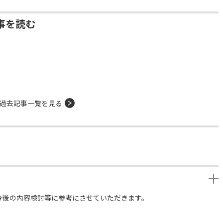
事を読む
過去記事一覧を見る
今後の内容検討等に参考にさせていただきます。