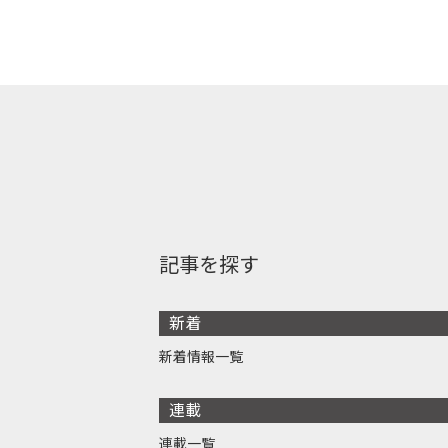
記事を探す
新着
新着情報一覧
連載
連載一覧