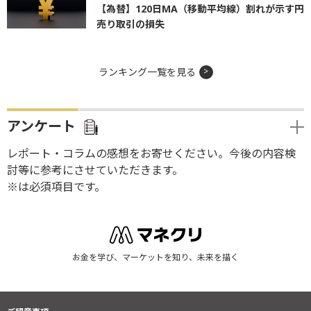
【為替】120日MA（移動平均線）割れが示す円
売り取引の損失
ランキング一覧を見る
アンケート
レポート・コラムの感想をお寄せください。今後の内容検
討等に参考にさせていただきます。
※は必須項目です。
お金を学び、マーケットを知り、未来を描く