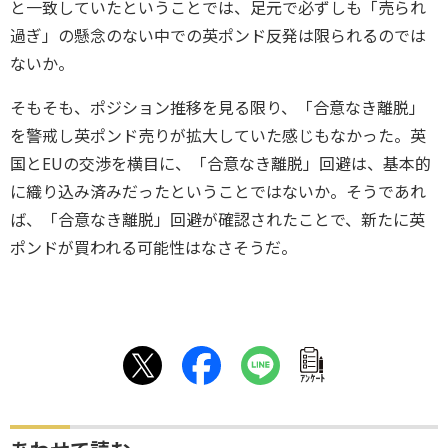
と一致していたということでは、足元で必ずしも「売られ
過ぎ」の懸念のない中での英ポンド反発は限られるのでは
ないか。
そもそも、ポジション推移を見る限り、「合意なき離脱」
を警戒し英ポンド売りが拡大していた感じもなかった。英
国とEUの交渉を横目に、「合意なき離脱」回避は、基本的
に織り込み済みだったということではないか。そうであれ
ば、「合意なき離脱」回避が確認されたことで、新たに英
ポンドが買われる可能性はなさそうだ。
ｱﾝｹｰﾄ