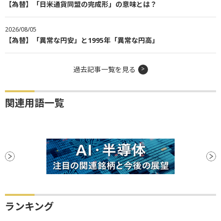
【為替】「日米通貨同盟の完成形」の意味とは？
2026/08/05
【為替】「異常な円安」と1995年「異常な円高」
過去記事一覧を見る
関連用語一覧
ランキング