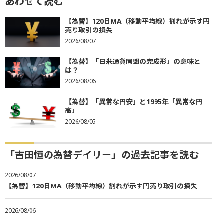
あわせて読む
【為替】120日MA（移動平均線）割れが示す円
売り取引の損失
2026/08/07
【為替】「日米通貨同盟の完成形」の意味と
は？
2026/08/06
【為替】「異常な円安」と1995年「異常な円
高」
2026/08/05
「吉田恒の為替デイリー」の過去記事を読む
2026/08/07
【為替】120日MA（移動平均線）割れが示す円売り取引の損失
2026/08/06