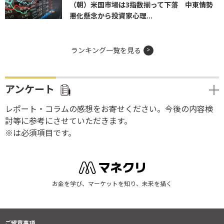
（朝）米国市場は3指数揃って下落 中東情勢
悪化懸念から投資家心理...
ランキング一覧を見る
アンケート
レポート・コラムの感想をお寄せください。今後の内容検
討等に参考にさせていただきます。
※は必須項目です。
お金を学び、マーケットを知り、未来を描く
ご留意事項