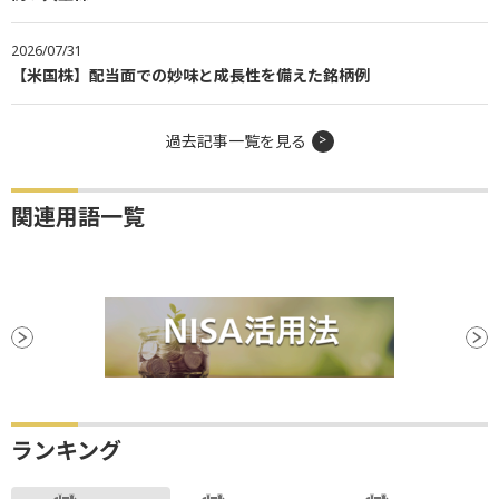
2026/07/31
【米国株】配当面での妙味と成長性を備えた銘柄例
過去記事一覧を見る
関連用語一覧
ランキング