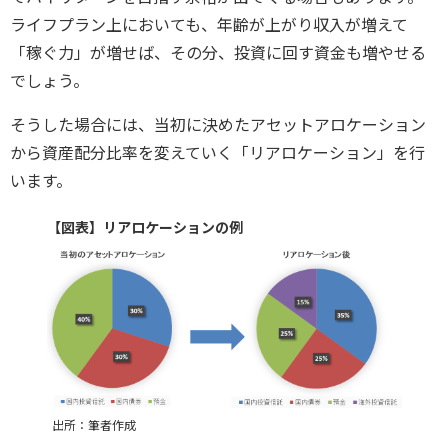
ライフプラン上においても、年齢が上がり収入が増えて
「稼ぐ力」が増せば、その分、投資に回す資金も増やせる
でしょう。
そうした場合には、当初に決めたアセットアロケーション
から資産配分比率を変えていく「リアロケーション」を行
います。
【図表】リアロケーションの例
出所：筆者作成