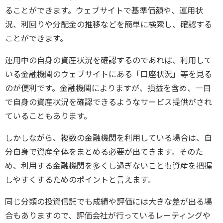
ることができます。ウェブサイトで基準価額や、運用状
況、利回りや分配金の推移などを簡単に検索し、確認する
ことができます。
運用中の自身の資産状況を確認するのであれば、利用して
いる金融機関のウェブサイトにある「口座状況」等を見る
のが便利です。金融機関によりますが、損益を含め、一目
で自身の資産状況を確認できるようなサービス提供がされ
ていることもあります。
しかしながら、複数の金融機関を利用している場合は、自
分自身で資産全体をまとめる必要が出てきます。そのた
め、利用する金融機関を多くし過ぎないことも資産を把握
しやすくするためのポイントと言えます。
同じ分類の投資信託でも成績や評価には大きな差が出る場
合もありますので、評価会社が行っているレーティングや