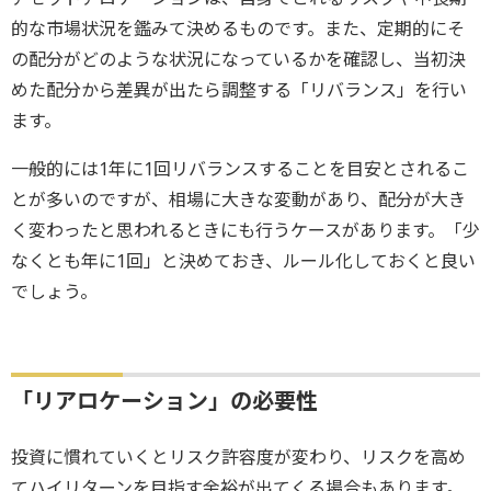
的な市場状況を鑑みて決めるものです。また、定期的にそ
の配分がどのような状況になっているかを確認し、当初決
めた配分から差異が出たら調整する「リバランス」を行い
ます。
一般的には1年に1回リバランスすることを目安とされるこ
とが多いのですが、相場に大きな変動があり、配分が大き
く変わったと思われるときにも行うケースがあります。「少
なくとも年に1回」と決めておき、ルール化しておくと良い
でしょう。
「リアロケーション」の必要性
投資に慣れていくとリスク許容度が変わり、リスクを高め
てハイリターンを目指す余裕が出てくる場合もあります。