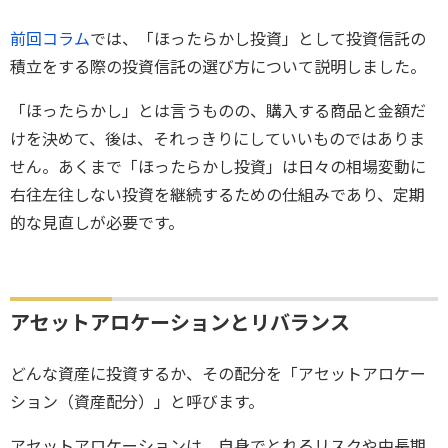
前回コラム
では、「ほったらかし投資」として投資信託の
積立をする際の投資信託の選び方について説明しました。
「ほったらかし」とは言うものの、購入する商品と金額だ
けを決めて、後は、それっきりにしていいものではありま
せん。あくまで「ほったらかし投資」は日々の相場変動に
右往左往しない投資を継続するための仕組みであり、定期
的な見直しが必要です。
アセットアロケーションとリバランス
どんな資産に投資するか、その配分を「アセットアロケー
ション（資産配分）」と呼びます。
アセットアロケーションは、自身でとれるリスクや中長期