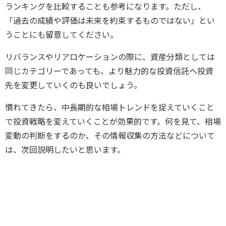
ランキングを比較することも参考になります。ただし、
「過去の成績や評価は未来を約束するものではない」とい
うことにも留意してください。
リバランスやリアロケーションの際に、資産分類としては
同じカテゴリーであっても、より魅力的な投資信託へ投資
先を変更していくのも良いでしょう。
慣れてきたら、中長期的な相場トレンドを捉えていくこと
で投資戦略を変えていくことが効果的です。何を見て、相場
変動の判断をするのか、その情報収集の方法などについて
は、次回説明したいと思います。