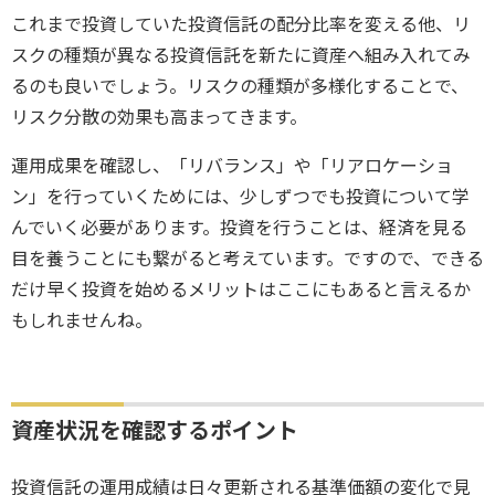
これまで投資していた投資信託の配分比率を変える他、リ
スクの種類が異なる投資信託を新たに資産へ組み入れてみ
るのも良いでしょう。リスクの種類が多様化することで、
リスク分散の効果も高まってきます。
運用成果を確認し、「リバランス」や「リアロケーショ
ン」を行っていくためには、少しずつでも投資について学
んでいく必要があります。投資を行うことは、経済を見る
目を養うことにも繋がると考えています。ですので、できる
だけ早く投資を始めるメリットはここにもあると言えるか
もしれませんね。
資産状況を確認するポイント
投資信託の運用成績は日々更新される基準価額の変化で見