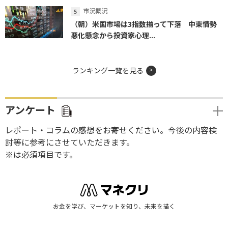
市況概況
（朝）米国市場は3指数揃って下落 中東情勢
悪化懸念から投資家心理...
ランキング一覧を見る
アンケート
レポート・コラムの感想をお寄せください。今後の内容検
討等に参考にさせていただきます。
※は必須項目です。
お金を学び、マーケットを知り、未来を描く