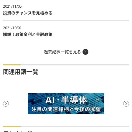
2021/11/05
投資のチャンスを見極める
2021/10/01
解説！政策金利と金融政策
過去記事一覧を見る
関連用語一覧