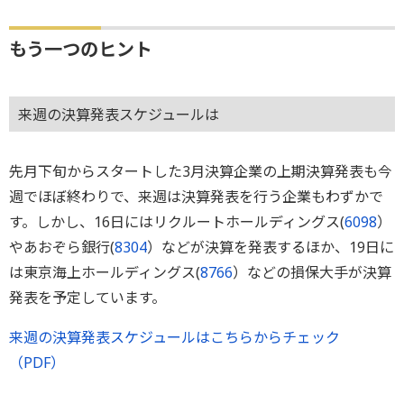
もう一つのヒント
来週の決算発表スケジュールは
先月下旬からスタートした3月決算企業の上期決算発表も今
週でほぼ終わりで、来週は決算発表を行う企業もわずかで
す。しかし、16日にはリクルートホールディングス(
6098
）
やあおぞら銀行(
8304
）などが決算を発表するほか、19日に
は東京海上ホールディングス(
8766
）などの損保大手が決算
発表を予定しています。
来週の決算発表スケジュールはこちらからチェック
（PDF）