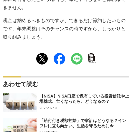
きません。
税金は納めるべきものですが、できるだけ節約したいもの
です。年末調整はそのチャンスの時ですから、しっかりと
取り組みましょう。
ｱﾝｹｰﾄ
あわせて読む
【NISA】NISA口座で保有している投資信託や上
場株式、亡くなったら、どうなるの？
2026/07/31
「給付付き税額控除」で家計はどうなる？イン
フレに立ち向かい、生活を守るために今...