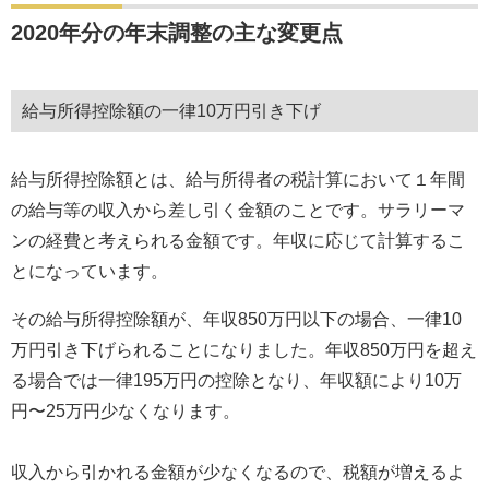
2020年分の年末調整の主な変更点
給与所得控除額の一律10万円引き下げ
給与所得控除額とは、給与所得者の税計算において１年間
の給与等の収入から差し引く金額のことです。サラリーマ
ンの経費と考えられる金額です。年収に応じて計算するこ
とになっています。
その給与所得控除額が、年収850万円以下の場合、一律10
万円引き下げられることになりました。年収850万円を超え
る場合では一律195万円の控除となり、年収額により10万
円〜25万円少なくなります。
収入から引かれる金額が少なくなるので、税額が増えるよ