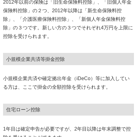
2012年以前の保険は「旧生命保険料控除」、「旧個人年金
保険料控除」の２つ、2012年以降は「新生命保険料控
除」、「介護医療保険料控除」、「新個人年金保険料控
除」の３つです。新しい方の３つでそれぞれ4万円を上限に
控除を受けられます。
小規模企業共済等掛金控除
小規模企業共済や確定拠出年金（iDeCo）等に加入してい
る方は、ここで掛金の全額控除を受けられます。
住宅ローン控除
1年目は確定申告が必要ですが、2年目以降は年末調整で控