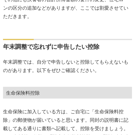
ンの区分の追加などがありますが、ここでは割愛させてい
ただきます。
年末調整で忘れずに申告したい控除
年末調整では、自分で申告しないと控除してもらえないも
のがあります。以下をぜひご確認ください。
生命保険料控除
生命保険に加入している方は、ご自宅に「生命保険料控
除」の郵便物が届いていると思います。同封の説明書に記
載してある通りに書類へ記載して、控除を受けましょう。