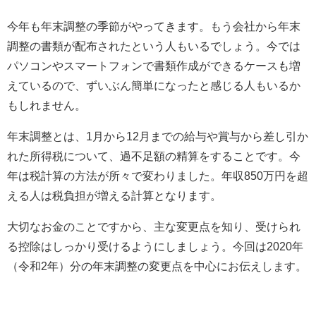
今年も年末調整の季節がやってきます。もう会社から年末
調整の書類が配布されたという人もいるでしょう。今では
パソコンやスマートフォンで書類作成ができるケースも増
えているので、ずいぶん簡単になったと感じる人もいるか
もしれません。
年末調整とは、1月から12月までの給与や賞与から差し引か
れた所得税について、過不足額の精算をすることです。今
年は税計算の方法が所々で変わりました。年収850万円を超
える人は税負担が増える計算となります。
大切なお金のことですから、主な変更点を知り、受けられ
る控除はしっかり受けるようにしましょう。今回は2020年
（令和2年）分の年末調整の変更点を中心にお伝えします。