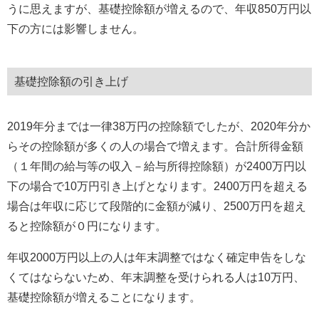
うに思えますが、基礎控除額が増えるので、年収850万円以
下の方には影響しません。
基礎控除額の引き上げ
2019年分までは一律38万円の控除額でしたが、2020年分か
らその控除額が多くの人の場合で増えます。合計所得金額
（１年間の給与等の収入－給与所得控除額）が2400万円以
下の場合で10万円引き上げとなります。2400万円を超える
場合は年収に応じて段階的に金額が減り、2500万円を超え
ると控除額が０円になります。
年収2000万円以上の人は年末調整ではなく確定申告をしな
くてはならないため、年末調整を受けられる人は10万円、
基礎控除額が増えることになります。