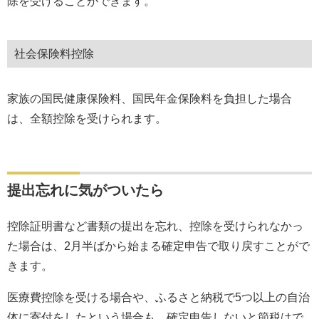
除を受けることができます。
社会保険料控除
家族の国民健康保険料、国民年金保険料を負担した場合
は、全額控除を受けられます。
提出忘れに気がついたら
控除証明書など書類の提出を忘れ、控除を受けられなかっ
た場合は、2月半ばから始まる確定申告で取り戻すことがで
きます。
医療費控除を受ける場合や、ふるさと納税で5つ以上の自治
体に寄付をしたという場合も、確定申告しないと節税はで