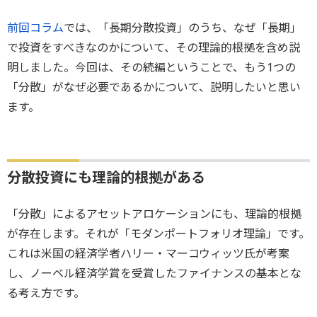
前回コラム
では、「長期分散投資」のうち、なぜ「長期」
で投資をすべきなのかについて、その理論的根拠を含め説
明しました。今回は、その続編ということで、もう1つの
「分散」がなぜ必要であるかについて、説明したいと思い
ます。
分散投資にも理論的根拠がある
「分散」によるアセットアロケーションにも、理論的根拠
が存在します。それが「モダンポートフォリオ理論」です。
これは米国の経済学者ハリー・マーコウィッツ氏が考案
し、ノーベル経済学賞を受賞したファイナンスの基本とな
る考え方です。