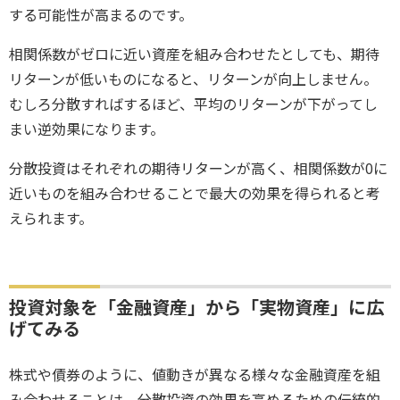
する可能性が高まるのです。
相関係数がゼロに近い資産を組み合わせたとしても、期待
リターンが低いものになると、リターンが向上しません。
むしろ分散すればするほど、平均のリターンが下がってし
まい逆効果になります。
分散投資はそれぞれの期待リターンが高く、相関係数が0に
近いものを組み合わせることで最大の効果を得られると考
えられます。
投資対象を「金融資産」から「実物資産」に広
げてみる
株式や債券のように、値動きが異なる様々な金融資産を組
み合わせることは、分散投資の効果を高めるための伝統的