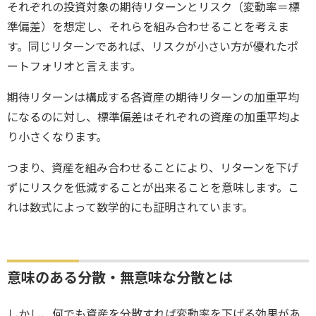
それぞれの投資対象の期待リターンとリスク（変動率＝標
準偏差）を想定し、それらを組み合わせることを考えま
す。同じリターンであれば、リスクが小さい方が優れたポ
ートフォリオと言えます。
期待リターンは構成する各資産の期待リターンの加重平均
になるのに対し、標準偏差はそれぞれの資産の加重平均よ
り小さくなります。
つまり、資産を組み合わせることにより、リターンを下げ
ずにリスクを低減することが出来ることを意味します。こ
れは数式によって数学的にも証明されています。
意味のある分散・無意味な分散とは
しかし、何でも資産を分散すれば変動率を下げる効果があ