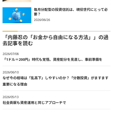
毎月分配型の投資信託は、現役世代にとって必
要？
2026/06/26
「内藤忍の「お金から自由になる方法」」の過
去記事を読む
2026/07/08
「1ドル＝200円」時代も覚悟。資産配分を見直し、事前準備を
2026/06/10
なぜ今の相場は「乱高下」しやすいのか？「分散投資」がますます
重要になる理由
2026/05/13
社会貢献も資産運用と同じアプローチで