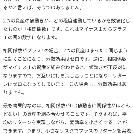
るかと言えば、そうではありません。
2つの資産の値動きが、どの程度連動しているかを数値化し
たものが「相関係数」です。これはマイナス１からプラス
１の間の数字になります。
相関係数がプラス1の場合、2つの資産はまったく同じよう
に動くことになり、分散効果はゼロです。逆に、相関係数
がマイナス１の資産を組み合わせると、値動きが正反対に
なりますので、お互いに打ち消し合うことになり、リター
ンはゼロになってしまいます。この場合も、分散効果はあ
りません。
最も効果的なのは、相関係数が0（値動きに関係性がほとん
どない）の資産を組み合わせることです。そうすれば、平
均のリターンを実現しながら、変動率を小さくすることが
できます。つまり、小さなリスクでプラスのリターンを実現