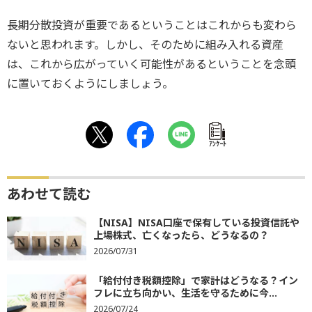
長期分散投資が重要であるということはこれからも変わら
ないと思われます。しかし、そのために組み入れる資産
は、これから広がっていく可能性があるということを念頭
に置いておくようにしましょう。
ｱﾝｹｰﾄ
あわせて読む
【NISA】NISA口座で保有している投資信託や
上場株式、亡くなったら、どうなるの？
2026/07/31
「給付付き税額控除」で家計はどうなる？イン
フレに立ち向かい、生活を守るために今...
2026/07/24