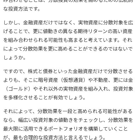
な投資方法です。
しかし、金融資産だけではなく、実物資産に分散対象を広
げることで、更に値動きの異なる期待リターンの高い資産
を組み合わせられる可能性も高まると考えています。それ
によって分散効果を更に高めることができるのではないで
しょうか。
ですので、株式と債券といった金融資産だけで分散させる
よりも、そこに暗号資産（仮想通貨）や不動産、更には金
（ゴールド）やそれ以外の実物資産を組み入れ、投資対象
を多様化させることが有効でしょう。
それによって、分散効果を一段と高められる可能性がある
なら、幅広い投資対象の値動きをチェックし、分散効果を
最大限に活用できるポートフォリオを構築していくこと
が、最も合理的な投資方法と言えるでしょう。