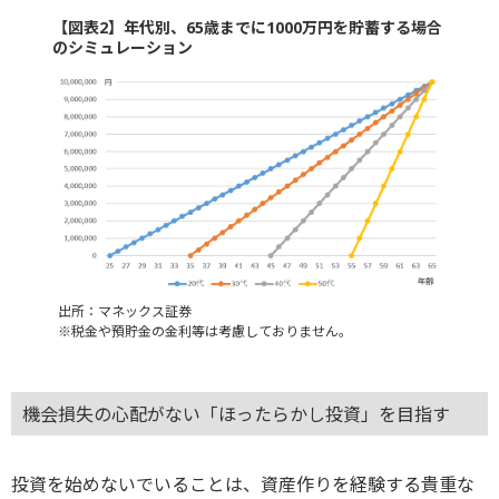
【図表2】年代別、65歳までに1000万円を貯蓄する場合
のシミュレーション
出所：マネックス証券
※税金や預貯金の金利等は考慮しておりません。
機会損失の心配がない「ほったらかし投資」を目指す
投資を始めないでいることは、資産作りを経験する貴重な