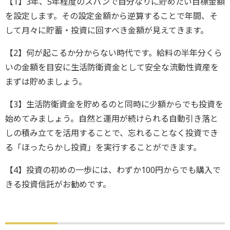
【1】3年、5年程度のスパンで自分なりに貯めたい目標金額
を設定します。その設定金額から逆算することで年間、そ
して月々に貯蓄・投資に回すべき金額が見えてきます。
【2】何が起こるか分からない時代です。給料の半年分くら
いの金額を目安に生活防衛資金として安全な流動性資産を
まずは貯めましょう。
【3】生活防衛資金を貯めるのと同時に少額からでも投資を
始めてみましょう。自然と運用が続けられる自動引き落と
しの積み立てを活用することで、忘れることなく投資でき
る「ほったらかし投資」を実行することができます。
【4】投資の初めの一歩には、わずか100円からでも購入で
きる投資信託がお勧めです。