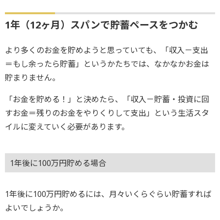
1年（12ヶ月）スパンで貯蓄ペースをつかむ
より多くのお金を貯めようと思っていても、「収入－支出
＝もし余ったら貯蓄」というかたちでは、なかなかお金は
貯まりません。
「お金を貯める！」と決めたら、「収入－貯蓄・投資に回
すお金＝残りのお金をやりくりして支出」という生活スタ
イルに変えていく必要があります。
1年後に100万円貯める場合
1年後に100万円貯めるには、月々いくらぐらい貯蓄すれば
よいでしょうか。