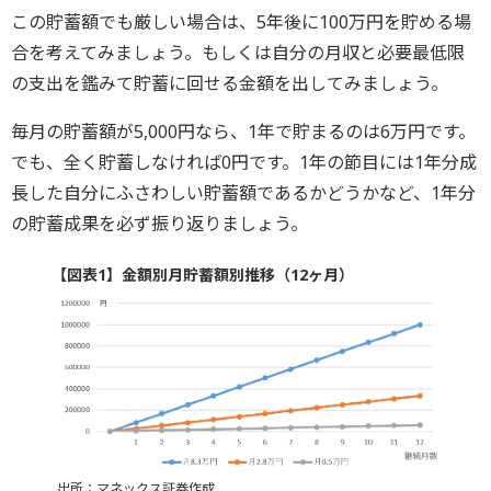
この貯蓄額でも厳しい場合は、5年後に100万円を貯める場
合を考えてみましょう。もしくは自分の月収と必要最低限
の支出を鑑みて貯蓄に回せる金額を出してみましょう。
毎月の貯蓄額が5,000円なら、1年で貯まるのは6万円です。
でも、全く貯蓄しなければ0円です。1年の節目には1年分成
長した自分にふさわしい貯蓄額であるかどうかなど、1年分
の貯蓄成果を必ず振り返りましょう。
【図表1】金額別月貯蓄額別推移（12ヶ月）
出所：マネックス証券作成