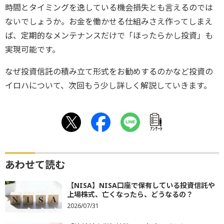
時間とタイミングを逸している機会損失とも言えるのでは
ないでしょうか。お金を働かせる仕組みさえ作ってしまえ
ば、定期的なメンテナンスだけで「ほったらかし投資」も
実現可能です。
なぜ投資信託の積み立て形式をお勧めするのかなど投資の
イロハについて、次回もう少し詳しく解説していきます。
ｱﾝｹｰﾄ
あわせて読む
【NISA】NISA口座で保有している投資信託や
上場株式、亡くなったら、どうなるの？
2026/07/31