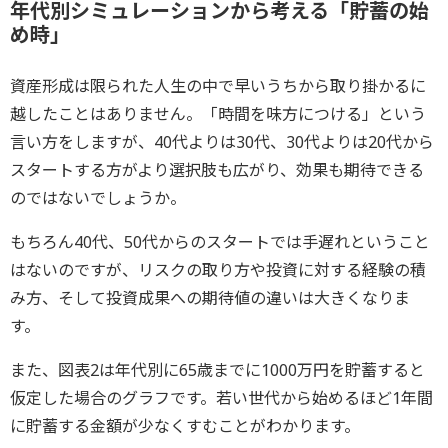
年代別シミュレーションから考える「貯蓄の始
め時」
資産形成は限られた人生の中で早いうちから取り掛かるに
越したことはありません。「時間を味方につける」という
言い方をしますが、40代よりは30代、30代よりは20代から
スタートする方がより選択肢も広がり、効果も期待できる
のではないでしょうか。
もちろん40代、50代からのスタートでは手遅れということ
はないのですが、リスクの取り方や投資に対する経験の積
み方、そして投資成果への期待値の違いは大きくなりま
す。
また、図表2は年代別に65歳までに1000万円を貯蓄すると
仮定した場合のグラフです。若い世代から始めるほど1年間
に貯蓄する金額が少なくすむことがわかります。