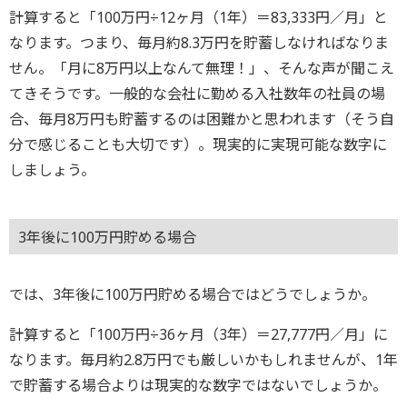
計算すると「100万円÷12ヶ月（1年）＝83,333円／月」と
なります。つまり、毎月約8.3万円を貯蓄しなければなりま
せん。「月に8万円以上なんて無理！」、そんな声が聞こえ
てきそうです。一般的な会社に勤める入社数年の社員の場
合、毎月8万円も貯蓄するのは困難かと思われます（そう自
分で感じることも大切です）。現実的に実現可能な数字に
しましょう。
3年後に100万円貯める場合
では、3年後に100万円貯める場合ではどうでしょうか。
計算すると「100万円÷36ヶ月（3年）＝27,777円／月」に
なります。毎月約2.8万円でも厳しいかもしれませんが、1年
で貯蓄する場合よりは現実的な数字ではないでしょうか。