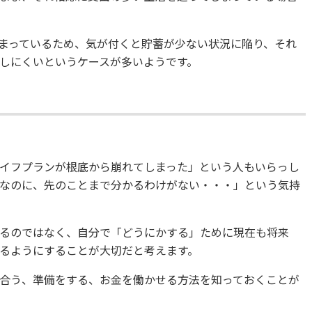
まっているため、気が付くと貯蓄が少ない状況に陥り、それ
しにくいというケースが多いようです。
イフプランが根底から崩れてしまった」という人もいらっし
なのに、先のことまで分かるわけがない・・・」という気持
るのではなく、自分で「どうにかする」ために現在も将来
るようにすることが大切だと考えます。
合う、準備をする、お金を働かせる方法を知っておくことが