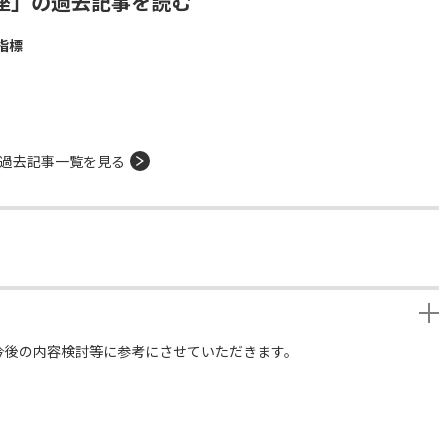
座」の過去記事を読む
指標
過去記事一覧を見る
今後の内容検討等に参考にさせていただきます。