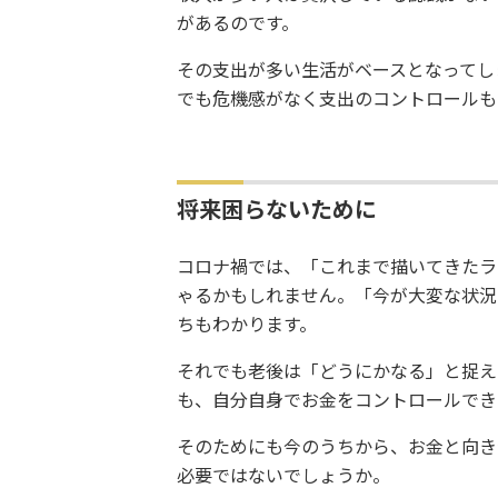
があるのです。
その支出が多い生活がベースとなってし
でも危機感がなく支出のコントロールも
将来困らないために
コロナ禍では、「これまで描いてきたラ
ゃるかもしれません。「今が大変な状況
ちもわかります。
それでも老後は「どうにかなる」と捉え
も、自分自身でお金をコントロールでき
そのためにも今のうちから、お金と向き
必要ではないでしょうか。