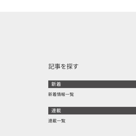
記事を探す
新着
新着情報一覧
連載
連載一覧