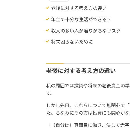
老後に対する考え方の違い
年金で十分な生活ができる？
収入の多い人が陥りがちなリスク
将来困らないために
老後に対する考え方の違い
私の周囲では投資や将来の老後資金の準
す。
しかし先日、これらについて無関心で「
た。ちなみにその方は投資にも関心がな
「（自分は）真面目に働き、決して赤字