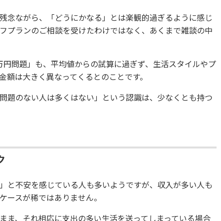
残念ながら、「どうにかなる」とは楽観的過ぎるように感じ
フプランのご相談を受けたわけではなく、あくまで雑談の中
00万円問題」も、平均値からの試算に過ぎず、生活スタイルやプ
金額は大きく異なってくるとのことです。
問題のない人は多くはない」という認識は、少なくとも持つ
ク
」と不安を感じている人も多いようですが、収入が多い人も
ケースが稀ではありません。
まま、それ相応に支出の多い生活を送ってしまっている場合