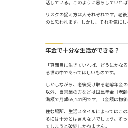
活している。このように暮らしていれば
リスクの捉え方は人それぞれです。老後
のと思われます。しかし、それを気にし
年金で十分な生活ができる？
「真面目に生きていれば、どうにかなる
る世の中であってほしいものです。
しかしながら、老後受け取る老齢年金の
以外、自営業の方などは国民年金（老齢
満額で月額65,141円です。（金額は
住む場所、生活スタイルによってはこの
るには十分とは言えないでしょう。ずっ
てしまうと破綻しかねません。