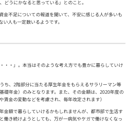
、どうにかなると思っている」とのこと。
資金不足についての報道を聞いて、不安に感じる人が多いも
ない人も一定数いるようです。
・・・」。本当はそのような考え方でも豊かに暮らしていけ
うち、2階部分に当たる厚生年金をもらえるサラリーマン等
基礎年金）のみとなります。また、その金額は、2020年度の
物価や賃金の変動などを考慮され、毎年改定されます）
年金額で暮らしていけるかもしれませんが、都市部で生活す
と働き続けようとしても、万が一病気やケガで働けなくなっ