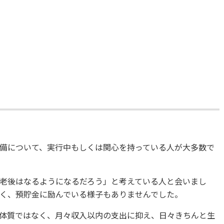
備について、実行中もしくは関心を持っている人が大多数で
老後はなるようになるだろう」と考えている人と会いまし
く、預貯金に励んでいる様子もありませんでした。
体質ではなく、月々収入以内の支出に抑え、日々きちんと生