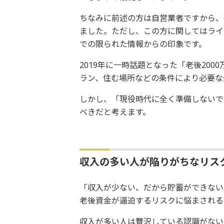
ちなみに前述の方は自営業者ですから、
ました。ただし、この方に関してはライ
での限られた情報からの印象です。
2019年に一時話題となった「老後20
ラン、住む場所などの条件により必要な
しかし、「現役時代に全く準備しないで
べきだと考えます。
収入の多い人が陥りがちなリス
「収入が少ない、だから貯蓄ができない
老後資金が逼迫するリスクに悩まされる
収入が多い人は贅沢している認識がない