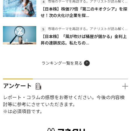
市場のテーマを再訪する。アナリストが読み解くテーマの本質
【日本株】株価77倍「第二のキオクシア」を探
せ！次の大化け企業を探...
市場のテーマを再訪する。アナリストが読み解くテーマの本質
【日本株】「風が吹けば桶屋が儲かる」金利上
昇の連鎖反応。私たちの...
ランキング一覧を見る
アンケート
レポート・コラムの感想をお寄せください。今後の内容検
討等に参考にさせていただきます。
※は必須項目です。