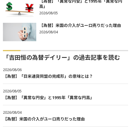
【為替】「異常な円安」と1995年「異常な円
高」
2026/08/05
【為替】米国の介入がユーロ売りだった理由
2026/08/04
「吉田恒の為替デイリー」の過去記事を読む
2026/08/06
【為替】「日米通貨同盟の完成形」の意味とは？
2026/08/05
【為替】「異常な円安」と1995年「異常な円高」
2026/08/04
【為替】米国の介入がユーロ売りだった理由