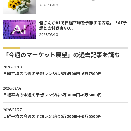
2026/08/10
皆さんがAIで日経平均を予想する方法。「AI予
想との付き合い方」
2026/08/10
「今週のマーケット展望」の過去記事を読む
2026/08/10
日経平均の今週の予想レンジは6万4500円-6万7500円
2026/08/03
日経平均の今週の予想レンジは6万3000円-6万6000円
2026/07/27
日経平均の今週の予想レンジは6万2000円-6万6500円