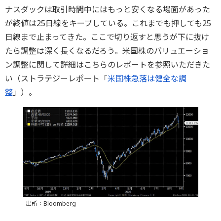
ナスダックは取引時間中にはもっと安くなる場面があった
が終値は25日線をキープしている。これまでも押しても25
日線まで止まってきた。ここで切り返すと思うが下に抜け
たら調整は深く長くなるだろう。米国株のバリュエーショ
ン調整に関して詳細はこちらのレポートを参照いただきた
い（ストラテジーレポート「
米国株急落は健全な調
整
」）。
出所：Bloomberg