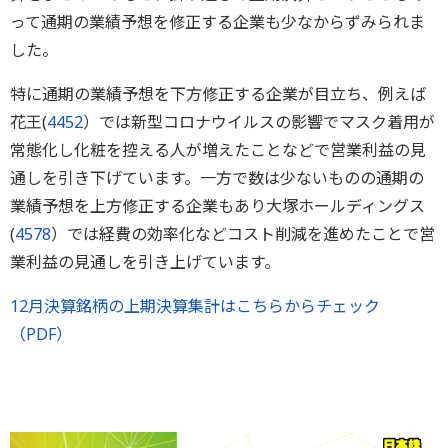
って通期の業績予想を修正する企業も少なからずみられま
した。
特に通期の業績予想を下方修正する企業が目立ち、例えば
花王(
4452
）では新型コロナウイルスの影響でマスク着用が
常態化し化粧を控える人が増えたことなどで営業利益の見
通しを引き下げています。一方で数は少ないものの通期の
業績予想を上方修正する企業もあり大塚ホールディングス
(
4578
）では経費の効率化などコスト削減を進めたことで営
業利益の見通しを引き上げています。
12月決算銘柄の上期決算集計はこちらからチェック
（PDF）