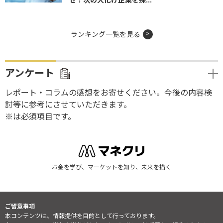
ランキング一覧を見る
アンケート
レポート・コラムの感想をお寄せください。今後の内容検
討等に参考にさせていただきます。
※は必須項目です。
お金を学び、マーケットを知り、未来を描く
ご留意事項
本コンテンツは、情報提供を目的として行っております。