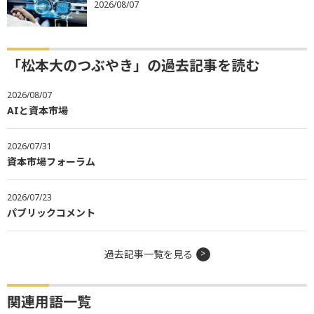
2026/08/07
「松本大のつぶやき」の過去記事を読む
2026/08/07
AIと資本市場
2026/07/31
資本市場フォーラム
2026/07/23
パブリックコメント
過去記事一覧を見る
関連用語一覧