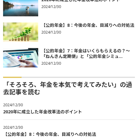
2024/12/30
【公的年金】8：今後の年金、目減りへの対処法
2024/12/30
【公的年金】7：年金はいくらもらえるの？～
「ねんきん定期便」と「公的年金シミュ...
2024/12/30
「そろそろ、年金を本気で考えてみたい」の過
去記事を読む
2024/12/30
2020年に成立した年金改革法のポイント
2024/12/30
【公的年金】8：今後の年金、目減りへの対処法