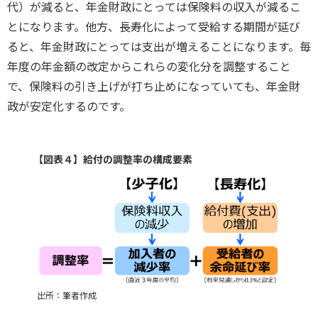
代）が減ると、年金財政にとっては保険料の収入が減るこ
とになります。他方、長寿化によって受給する期間が延び
ると、年金財政にとっては支出が増えることになります。毎
年度の年金額の改定からこれらの変化分を調整すること
で、保険料の引き上げが打ち止めになっていても、年金財
政が安定化するのです。
【図表４】給付の調整率の構成要素
出所：筆者作成