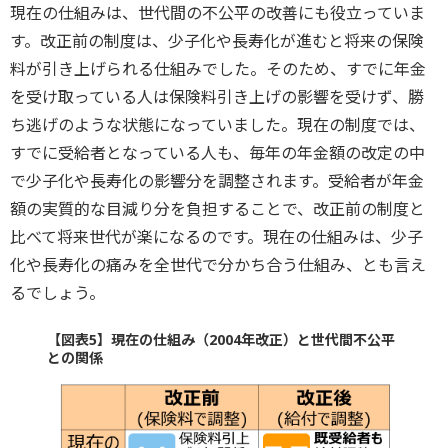
現在の仕組みは、世代間の不公平の改善にも役立っていま
す。改正前の制度は、少子化や長寿化が進むと将来の保険
料が引き上げられる仕組みでした。そのため、すでに年金
を受け取っている人は保険料引き上げの影響を受けず、勝
ち逃げのような状態になっていました。現在の制度では、
すでに受給者となっている人も、毎年の年金額の改定の中
で少子化や長寿化の影響分を調整されます。受給者が年金
額の実質的な目減り分を負担することで、改正前の制度と
比べて将来世代が楽になるのです。現在の仕組みは、少子
化や長寿化の痛みを全世代で分かち合う仕組み、とも言え
るでしょう。
【図表5】現在の仕組み（2004年改正）と世代間不公平
との関係