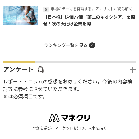
市場のテーマを再訪する。アナリストが読み解くテーマの本質
【日本株】株価77倍「第二のキオクシア」を探
せ！次の大化け企業を探...
ランキング一覧を見る
アンケート
レポート・コラムの感想をお寄せください。今後の内容検
討等に参考にさせていただきます。
※は必須項目です。
お金を学び、マーケットを知り、未来を描く