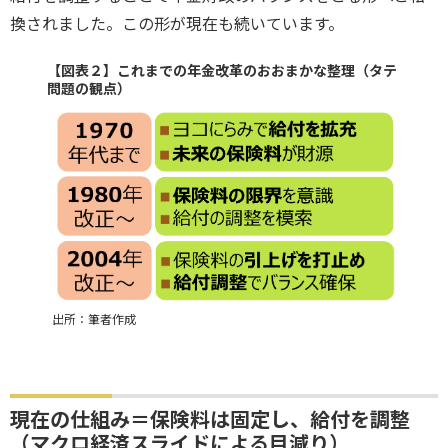
換されました。この形が現在も続いています。
【図表２】これまでの年金改革のおおまかな整理（タテ
問題の観点）
出所：筆者作成
現在の仕組み＝保険料は固定し、給付を調整
（マクロ経済スライドによる目減り）