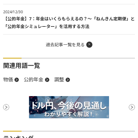
2024/12/30
【公的年金】7：年金はいくらもらえるの？～「ねんきん定期便」と
「公的年金シミュレーター」を活用する方法
過去記事一覧を見る
関連用語一覧
物価
公的年金
調整