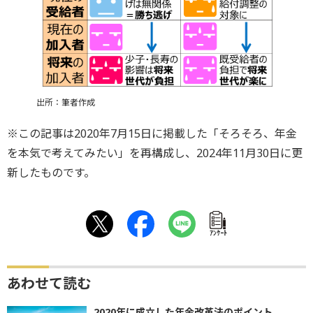
出所：筆者作成
※この記事は2020年7月15日に掲載した「そろそろ、年金
を本気で考えてみたい」を再構成し、2024年11月30日に更
新したものです。
ｱﾝｹｰﾄ
あわせて読む
2020年に成立した年金改革法のポイント