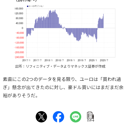
出所：リフィニティブ・データよりマネックス証券が作成
素直にこの2つのデータを見る限り、ユーロは「買われ過
ぎ」懸念が出てきたのに対し、豪ドル買いにはまだまだ余
裕がありそうだ。
ｱﾝｹｰﾄ