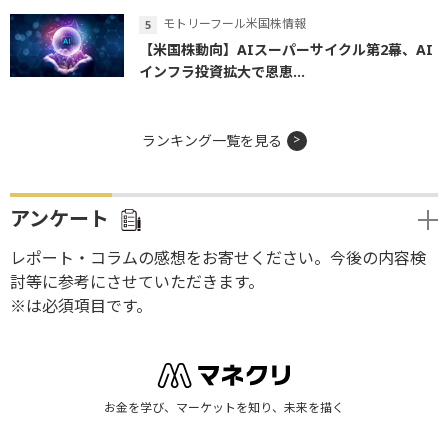
モトリーフール米国株情報
【米国株動向】AIスーパーサイクル第2幕、AI
インフラ投資拡大で恩恵...
ランキング一覧を見る
アンケート
レポート・コラムの感想をお寄せください。今後の内容検
討等に参考にさせていただきます。
※は必須項目です。
お金を学び、マーケットを知り、未来を描く