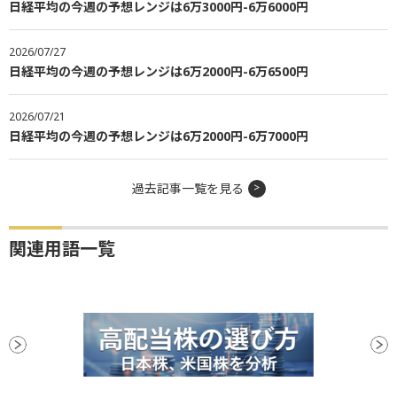
日経平均の今週の予想レンジは6万3000円-6万6000円
2026/07/27
日経平均の今週の予想レンジは6万2000円-6万6500円
2026/07/21
日経平均の今週の予想レンジは6万2000円-6万7000円
過去記事一覧を見る
関連用語一覧