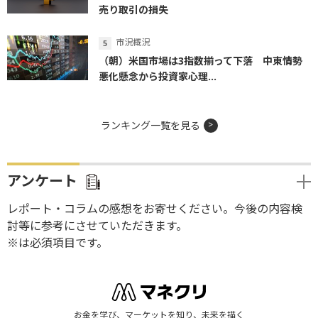
売り取引の損失
市況概況
（朝）米国市場は3指数揃って下落 中東情勢
悪化懸念から投資家心理...
ランキング一覧を見る
アンケート
レポート・コラムの感想をお寄せください。今後の内容検
討等に参考にさせていただきます。
※は必須項目です。
お金を学び、マーケットを知り、未来を描く