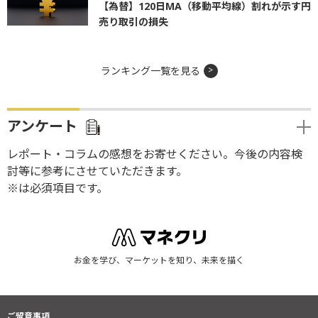
【為替】120日MA（移動平均線）割れが示す円
売り取引の損失
ランキング一覧を見る
アンケート
レポート・コラムの感想をお寄せください。今後の内容検
討等に参考にさせていただきます。
※は必須項目です。
お金を学び、マーケットを知り、未来を描く
ご留意事項