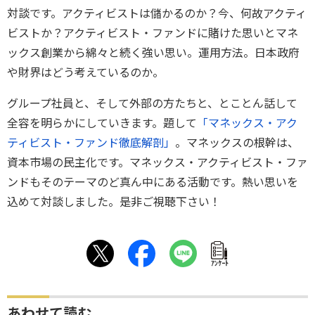
対談です。アクティビストは儲かるのか？今、何故アクティ
ビストか？アクティビスト・ファンドに賭けた思いとマネ
ックス創業から綿々と続く強い思い。運用方法。日本政府
や財界はどう考えているのか。
グループ社員と、そして外部の方たちと、とことん話して
全容を明らかにしていきます。題して
「マネックス・アク
ティビスト・ファンド徹底解剖」
。マネックスの根幹は、
資本市場の民主化です。マネックス・アクティビスト・ファ
ンドもそのテーマのど真ん中にある活動です。熱い思いを
込めて対談しました。是非ご視聴下さい！
ｱﾝｹｰﾄ
あわせて読む