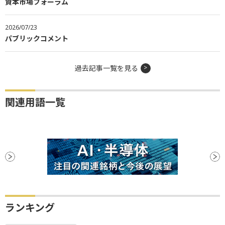
資本市場フォーラム
2026/07/23
パブリックコメント
過去記事一覧を見る
関連用語一覧
ランキング