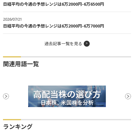
日経平均の今週の予想レンジは6万2000円-6万6500円
2026/07/21
日経平均の今週の予想レンジは6万2000円-6万7000円
過去記事一覧を見る
関連用語一覧
ランキング