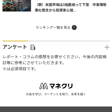
（朝）米国市場は3指数揃って下落 中東情勢
悪化懸念から投資家心理...
ランキング一覧を見る
アンケート
レポート・コラムの感想をお寄せください。今後の内容検
討等に参考にさせていただきます。
※は必須項目です。
お金を学び、マーケットを知り、未来を描く