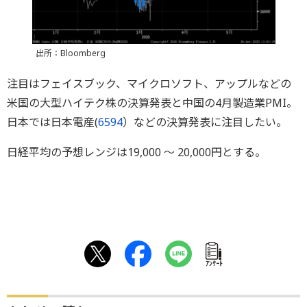
出所：Bloomberg
注目はフェイスブック、マイクロソフト、アップルなどの
米国の大型ハイテク株の決算発表と中国の4月製造業PMI。
日本では日本電産(
6594
）などの決算発表に注目したい。
日経平均の予想レンジは19,000 ～ 20,000円とする。
ｱﾝｹｰﾄ