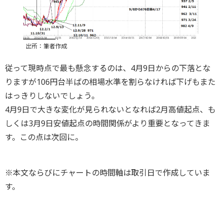
出所：筆者作成
従って現時点で最も懸念するのは、4月9日からの下落とな
りますが106円台半ばの相場水準を割らなければ下げもまた
はっきりしないでしょう。
4月9日で大きな変化が見られないとなれば2月高値起点、も
しくは3月9日安値起点の時間関係がより重要となってきま
す。この点は次回に。
※本文ならびにチャートの時間軸は取引日で作成していま
す。