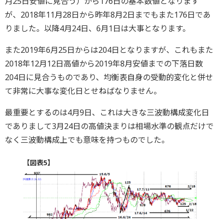
月25日安値に見合う）から176日の基本数値となります
が、2018年11月28日から昨年8月2日までもまた176日であ
りました。以降4月24日、6月1日は大事となります。
また2019年6月25日からは204日となりますが、これもまた
2018年12月12日高値から2019年8月安値までの下落日数
204日に見合うものであり、均衡表自身の受動的変化と併せ
て非常に大事な変化日とせねばなりません。
最重要とするのは4月9日、これは大きな三波動構成変化日
でありまして3月24日の高値決まりは相場水準の観点だけで
なく三波動構成上でも意味を持つものでした。
【図表5】