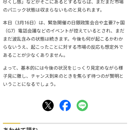
尽くし感」などがそこにあるとするならば、まだまだ市場
のパニック状態は収まらないものと見られます。
本日（3月16日）は、緊急開催の日銀政策会合や主要7ヶ国
（G7）電話会議などのイベントが控えているとされ、まだ
まだ波乱含みの状態は続きます。今後も何が起こるかわか
らないうえ、起こったことに対する市場の反応も想定外で
あることが少なくありません。
よって、基本的には今後の状況をじっくり見定めながら様
子見に徹し、チャンス到来のときを焦らず待つのが賢明と
いうことになるでしょう。