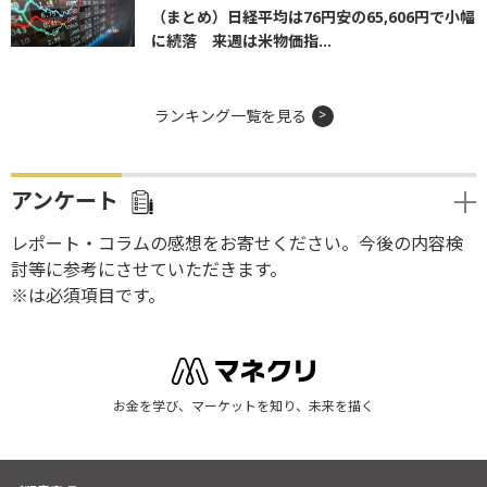
（まとめ）日経平均は76円安の65,606円で小幅
に続落 来週は米物価指...
ランキング一覧を見る
アンケート
レポート・コラムの感想をお寄せください。今後の内容検
討等に参考にさせていただきます。
※は必須項目です。
お金を学び、マーケットを知り、未来を描く