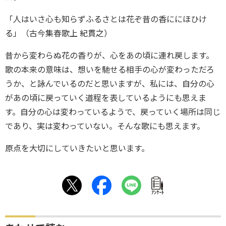
「人はいさ心も知らずふるさとは花ぞ昔の香ににほひけ
る」（古今集春歌上 紀貫之）
昔から変わらぬ花の香りが、心をあの頃に連れ戻します。
歌の本来の意味は、想いを馳せる相手の心が変わっただろ
うか、と詠んでいるのだと思いますが、私には、自分の心
があの頃に戻っていく道程を表しているようにも思えま
す。自分の心は変わっているようで、戻っていく場所は同じ
であり、実は変わっていない。そんな歌にも思えます。
原点を大切にしていきたいと思います。
ｱﾝｹｰﾄ