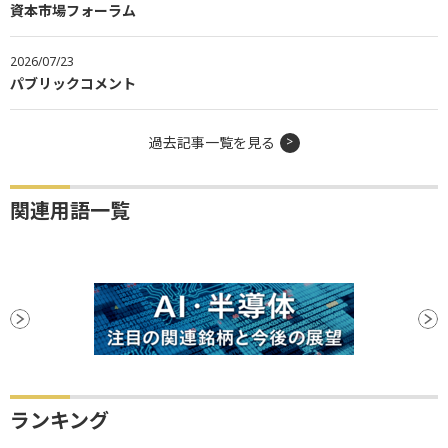
資本市場フォーラム
2026/07/23
パブリックコメント
過去記事一覧を見る
関連用語一覧
ランキング